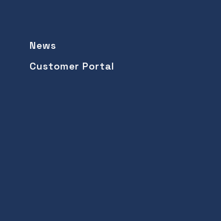
News
Customer Portal