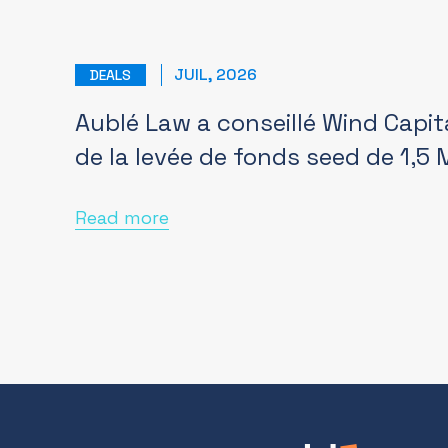
JUIL, 2026
DEALS
Aublé Law a conseillé Wind Capit
de la levée de fonds seed de 1,5
Read more