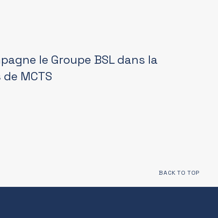
pagne le Groupe BSL dans la
fs de MCTS
BACK TO TOP