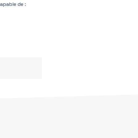
apable de :