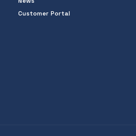
News
Customer Portal