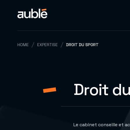
HOME
EXPERTISE
DROIT DU SPORT
Droit d
Le cabinet conseille et 