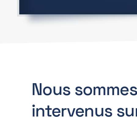
Nous sommes
intervenus su