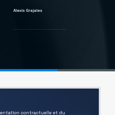
Alexis Grajales
entation contractuelle et du