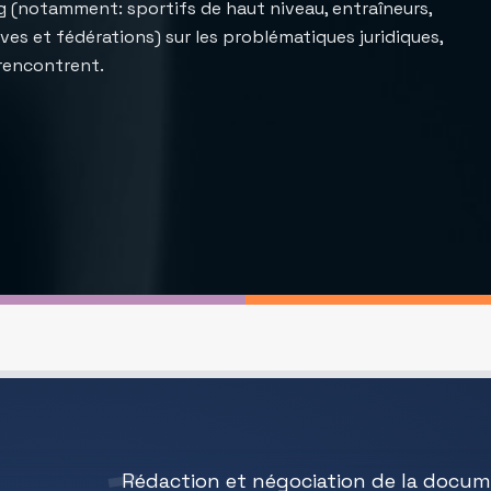
g (notamment: sportifs de haut niveau, entraîneurs,
ves et fédérations) sur les problématiques juridiques,
s rencontrent.
Rédaction et négociation de la docum