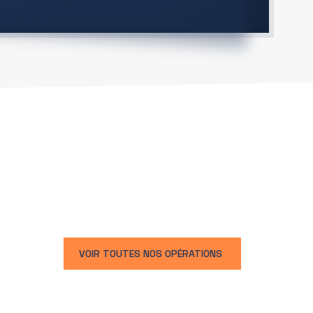
VOIR TOUTES NOS OPÉRATIONS