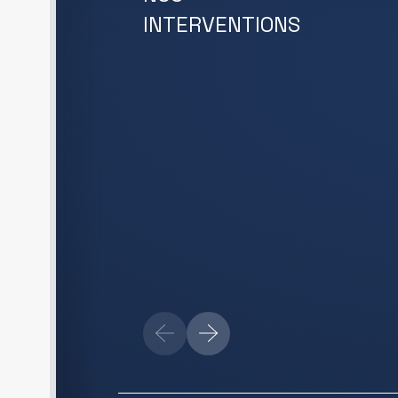
INTERVENTIONS