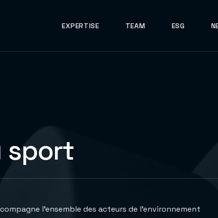
EXPERTISE
TEAM
ESG
N
u sport
accompagne l’ensemble des acteurs de l’environnement