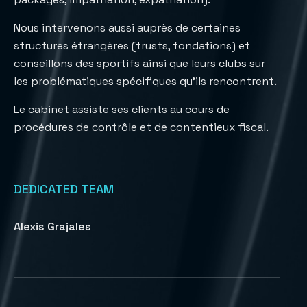
Nous intervenons aussi auprès de certaines
structures étrangères (trusts, fondations) et
conseillons des sportifs ainsi que leurs clubs sur
les problématiques spécifiques qu’ils rencontrent.
Le cabinet assiste ses clients au cours de
procédures de contrôle et de contentieux fiscal.
DEDICATED TEAM
Alexis Grajales