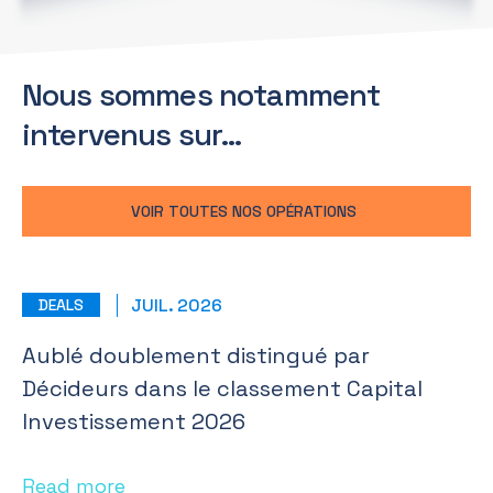
Nous sommes notamment
intervenus sur…
VOIR TOUTES NOS OPÉRATIONS
JUIL. 2026
DEALS
Aublé doublement distingué par
Décideurs dans le classement Capital
Investissement 2026
Read more