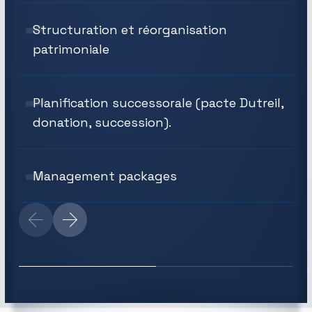
Structuration et réorganisation
patrimoniale
Planification successorale (pacte Dutreil,
donation, succession).
Management packages