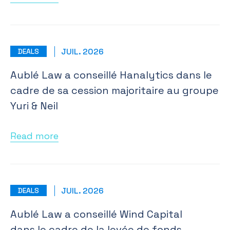
JUIL. 2026
DEALS
Aublé Law a conseillé Hanalytics dans le
cadre de sa cession majoritaire au groupe
Yuri & Neil
Read more
JUIL. 2026
DEALS
Aublé Law a conseillé Wind Capital
dans le cadre de la levée de fonds