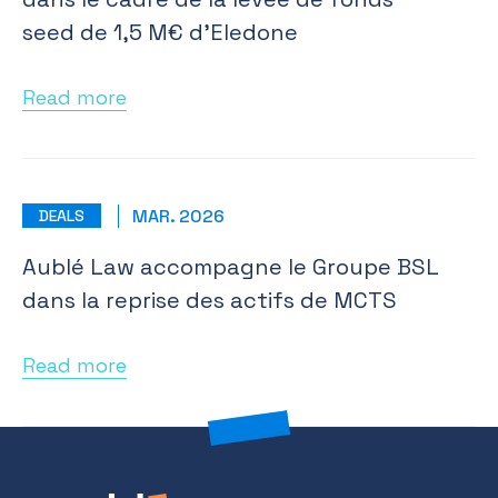
seed de 1,5 M€ d’Eledone
Read more
MAR. 2026
DEALS
Aublé Law accompagne le Groupe BSL
dans la reprise des actifs de MCTS
Read more