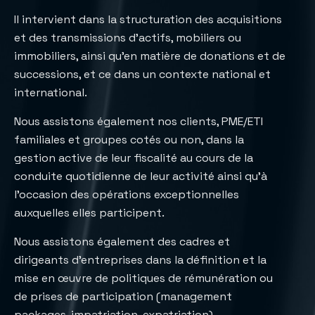
Il intervient dans la structuration des acquisitions
et des transmissions d’actifs, mobiliers ou
immobiliers, ainsi qu’en matière de donations et de
successions, et ce dans un contexte national et
international.
Nous assistons également nos clients, PME/ETI
familiales et groupes cotés ou non, dans la
gestion active de leur fiscalité au cours de la
conduite quotidienne de leur activité ainsi qu’à
l’occasion des opérations exceptionnelles
auxquelles elles participent.
Nous assistons également des cadres et
dirigeants d’entreprises dans la définition et la
mise en œuvre de politiques de rémunération ou
de prises de participation (management
packages, impatriation, expatriation).