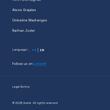
Alexis Grajales
Ombeline Madranges
Nathan Joder
Language :
FR
EN
Follow us on
LinkedIn
Legal Notice
© 2026 Aublé · All rights reserved