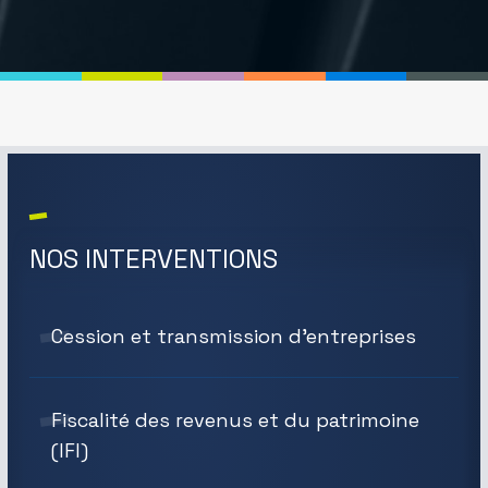
NOS INTERVENTIONS
Cession et transmission d’entreprises
Fiscalité des revenus et du patrimoine
(IFI)