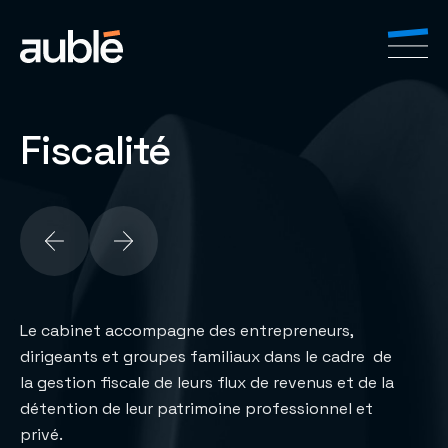
Fiscalité
FR
EN
Le cabinet accompagne des entrepreneurs,
dirigeants et groupes familiaux dans le cadre de
la gestion fiscale de leurs flux de revenus et de la
détention de leur patrimoine professionnel et
privé.