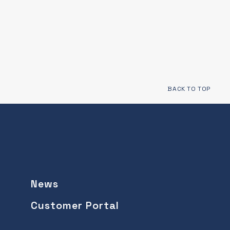
BACK TO TOP
News
Customer Portal