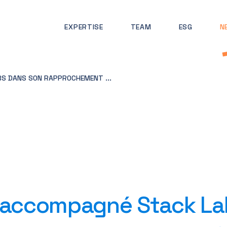
EXPERTISE
TEAM
ESG
N
S DANS SON RAPPROCHEMENT ...
 accompagné Stack La