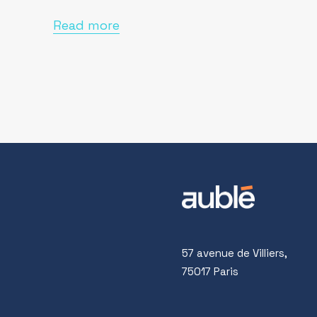
Read more
57 avenue de Villiers,
75017 Paris