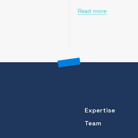
Read more
Expertise
Team