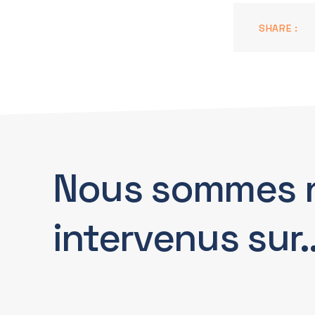
SHARE :
Nous sommes 
intervenus sur