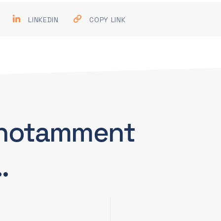
LINKEDIN
COPY LINK
notamment
…