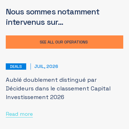
Nous sommes notamment
intervenus sur…
SEE ALL OUR OPERATIONS
JUIL, 2026
DEALS
Aublé doublement distingué par
Décideurs dans le classement Capital
Investissement 2026
Read more