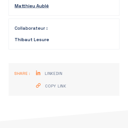
Matthieu Aublé
Collaborateur :
Thibaut Lesure
SHARE :
LINKEDIN
COPY LINK