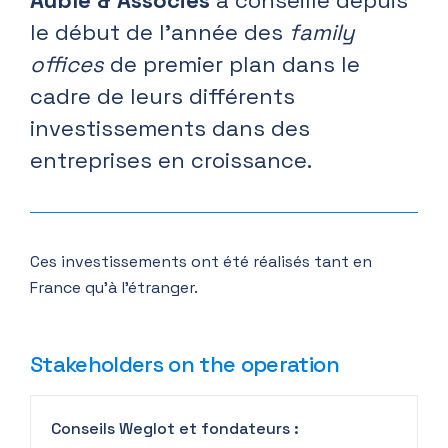
Aublé & Associés
a conseillé depuis
le début de l’année des
family
offices
de premier plan dans le
cadre de leurs différents
investissements dans des
entreprises en croissance.
Ces investissements ont été réalisés tant en
France qu’à l’étranger.
Stakeholders on the operation
Conseils Weglot et fondateurs :