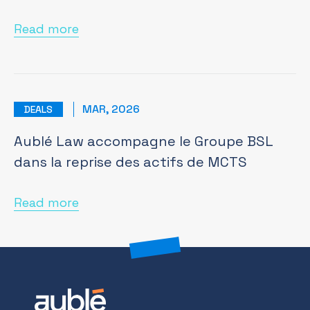
Read more
MAR, 2026
DEALS
Aublé Law accompagne le Groupe BSL
dans la reprise des actifs de MCTS
Read more