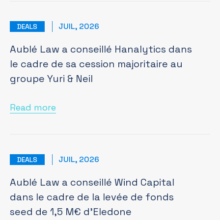
JUIL, 2026
DEALS
Aublé Law a conseillé Hanalytics dans
le cadre de sa cession majoritaire au
groupe Yuri & Neil
Read more
JUIL, 2026
DEALS
Aublé Law a conseillé Wind Capital
dans le cadre de la levée de fonds
seed de 1,5 M€ d’Eledone