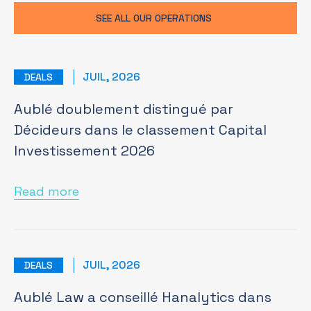
SEE ALL OUR OPERATIONS
JUIL, 2026
DEALS
Aublé doublement distingué par
Décideurs dans le classement Capital
Investissement 2026
Read more
JUIL, 2026
DEALS
Aublé Law a conseillé Hanalytics dans