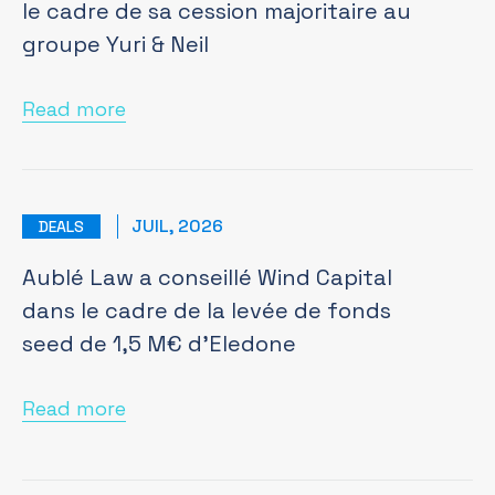
le cadre de sa cession majoritaire au
groupe Yuri & Neil
Read more
JUIL, 2026
DEALS
Aublé Law a conseillé Wind Capital
dans le cadre de la levée de fonds
seed de 1,5 M€ d’Eledone
Read more