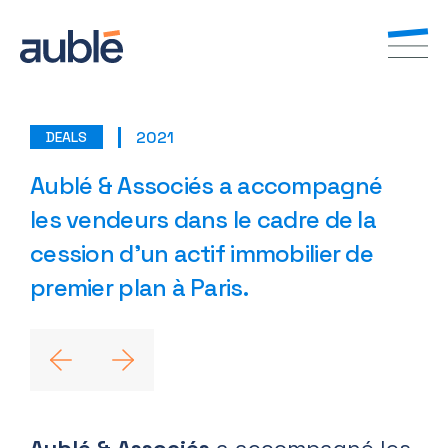
2021
DEALS
FR
EN
Aublé & Associés a accompagné
les vendeurs dans le cadre de la
cession d’un actif immobilier de
premier plan à Paris.