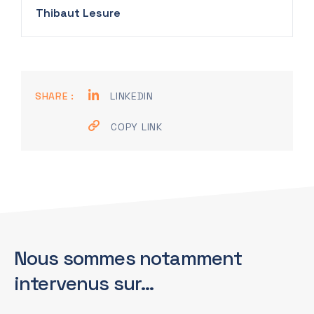
Thibaut Lesure
SHARE :
LINKEDIN
COPY LINK
Nous sommes notamment
intervenus sur…