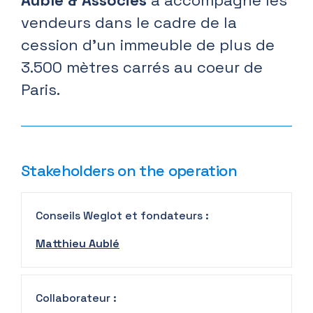
Aublé & Associés
a accompagné les
vendeurs dans le cadre de la
cession d’un immeuble de plus de
3.500 mètres carrés au coeur de
Paris.
Stakeholders on the operation
Conseils Weglot et fondateurs :
Matthieu Aublé
Collaborateur :