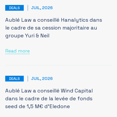
JUIL, 2026
DEALS
Aublé Law a conseillé Hanalytics dans
le cadre de sa cession majoritaire au
groupe Yuri & Neil
Read more
JUIL, 2026
DEALS
Aublé Law a conseillé Wind Capital
dans le cadre de la levée de fonds
seed de 1,5 M€ d’Eledone