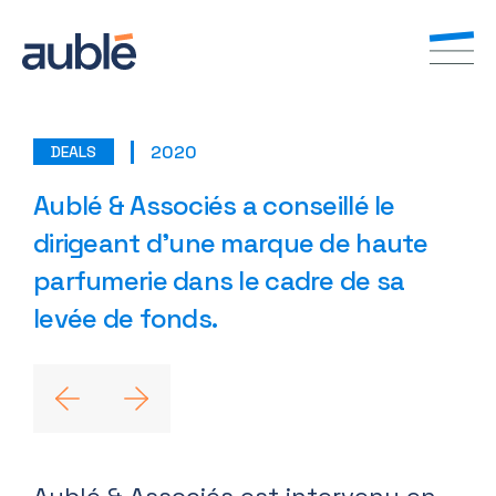
2020
DEALS
FR
EN
Aublé & Associés a conseillé le
dirigeant d’une marque de haute
parfumerie dans le cadre de sa
levée de fonds.