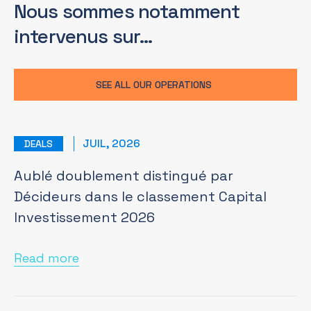
Nous sommes notamment
intervenus sur…
SEE ALL OUR OPERATIONS
JUIL, 2026
DEALS
Aublé doublement distingué par
Décideurs dans le classement Capital
Investissement 2026
Read more