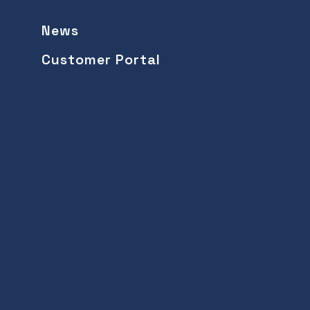
News
Customer Portal