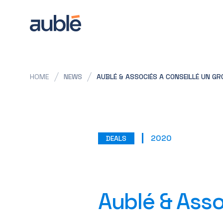
HOME
NEWS
AUBLÉ & ASSOCIÉS A CONSEILLÉ UN GROU
2020
DEALS
Aublé & Asso