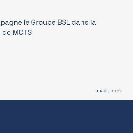
pagne le Groupe BSL dans la
fs de MCTS
BACK TO TOP