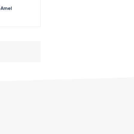
-Amel