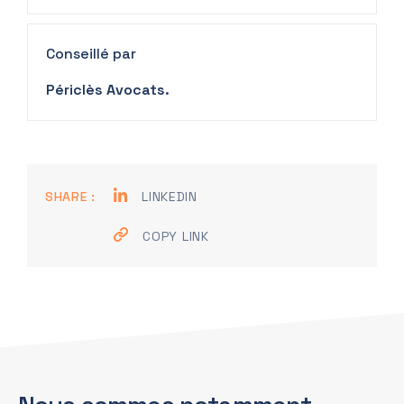
Conseillé par
Périclès Avocats.
SHARE :
LINKEDIN
COPY LINK