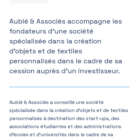
Aublé & Associés accompagne les
fondateurs d’une société
spécialisée dans la création
d’objets et de textiles
personnalisés dans le cadre de sa
cession auprès d’un investisseur.
Aublé & Associés a conseillé une société
spécialisée dans la création d’objets et de textiles
personnalisés à destination des start-ups, des
associations étudiantes et des administrations
d’écoles et d’universités dans le cadre de sa