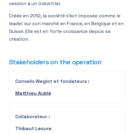
cession à un industriel.
Créée en 2012, la société s’est imposée comme le
leader sur son marché en France, en Belgique et en
Suisse. Elle est en forte croissance depuis sa
création.
Stakeholders on the operation
Conseils Weglot et fondateurs :
Matthieu Aublé
Collaborateur :
Thibaut Lesure