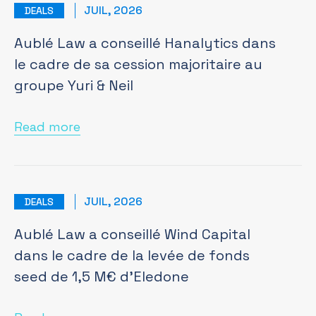
JUIL, 2026
DEALS
Aublé Law a conseillé Hanalytics dans
le cadre de sa cession majoritaire au
groupe Yuri & Neil
Read more
JUIL, 2026
DEALS
Aublé Law a conseillé Wind Capital
dans le cadre de la levée de fonds
seed de 1,5 M€ d’Eledone