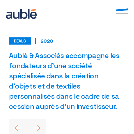
2020
DEALS
FR
EN
Aublé & Associés accompagne les
fondateurs d’une société
spécialisée dans la création
d’objets et de textiles
personnalisés dans le cadre de sa
cession auprès d’un investisseur.