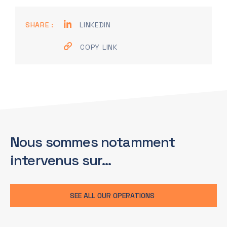
SHARE :
LINKEDIN
COPY LINK
Nous sommes notamment
intervenus sur…
SEE ALL OUR OPERATIONS