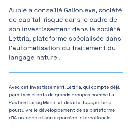
Aublé a conseillé Galion.exe, société
de capital-risque dans le cadre de
son investissement dans la société
Lettria, plateforme spécialisée dans
l’automatisation du traitement du
langage naturel.
Avec cet investissement, Lettria, qui compte déjà
parmi ses clients de grands groupes comme La
Poste et Leroy Merlin et des startups, entend
poursuivre le développement de sa plateforme
d’IA no-code et son expansion internationale.