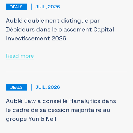
JUIL, 2026
DEALS
Aublé doublement distingué par
Décideurs dans le classement Capital
Investissement 2026
Read more
JUIL, 2026
DEALS
Aublé Law a conseillé Hanalytics dans
le cadre de sa cession majoritaire au
groupe Yuri & Neil