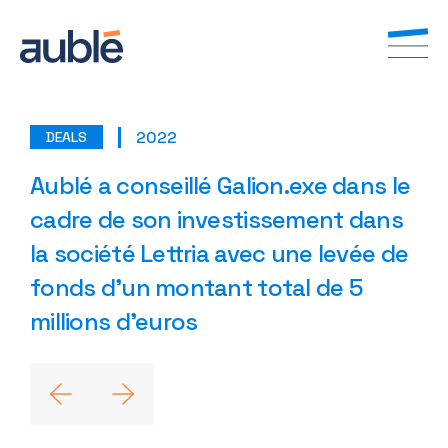
2022
DEALS
FR
EN
Aublé a conseillé Galion.exe dans le
cadre de son investissement dans
la société Lettria avec une levée de
fonds d’un montant total de 5
millions d’euros