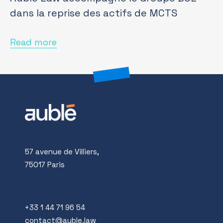
dans la reprise des actifs de MCTS
Read more
57 avenue de Villiers,
75017 Paris
+33 1 44 71 96 54
contact@auble.law