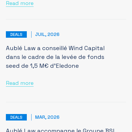
Read more
JUIL, 2026
DEALS
Aublé Law a conseillé Wind Capital
dans le cadre de la levée de fonds
seed de 1,5 M€ d’Eledone
Read more
MAR, 2026
DEALS
Aublé Law accompagne le Groupe BSL