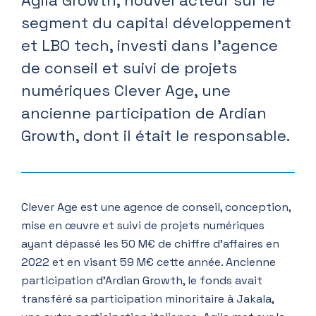
Agila Growth, nouvel acteur sur le
segment du capital développement
et LBO tech, investi dans l’agence
de conseil et suivi de projets
numériques Clever Age, une
ancienne participation de Ardian
Growth, dont il était le responsable.
Clever Age est une agence de conseil, conception,
mise en œuvre et suivi de projets numériques
ayant dépassé les 50 M€ de chiffre d’affaires en
2022 et en visant 59 M€ cette année. Ancienne
participation d’Ardian Growth, le fonds avait
transféré sa participation minoritaire à Jakala,