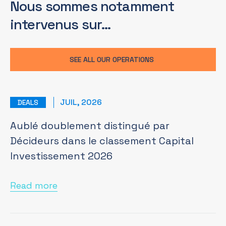
Nous sommes notamment
intervenus sur…
SEE ALL OUR OPERATIONS
JUIL, 2026
DEALS
Aublé doublement distingué par
Décideurs dans le classement Capital
Investissement 2026
Read more