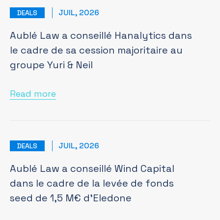
JUIL, 2026
DEALS
Aublé Law a conseillé Hanalytics dans
le cadre de sa cession majoritaire au
groupe Yuri & Neil
Read more
JUIL, 2026
DEALS
Aublé Law a conseillé Wind Capital
dans le cadre de la levée de fonds
seed de 1,5 M€ d’Eledone