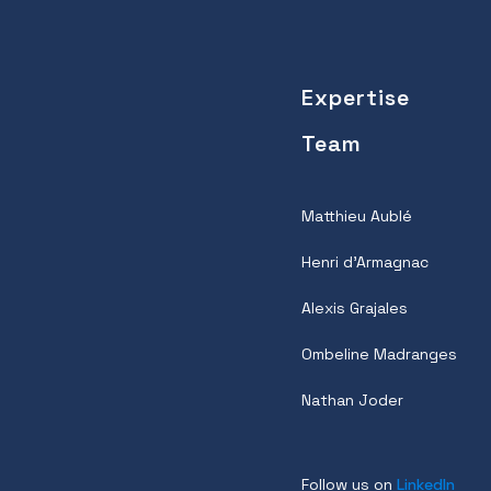
Expertise
Team
Matthieu Aublé
Henri d’Armagnac
Alexis Grajales
Ombeline Madranges
Nathan Joder
Follow us on
LinkedIn