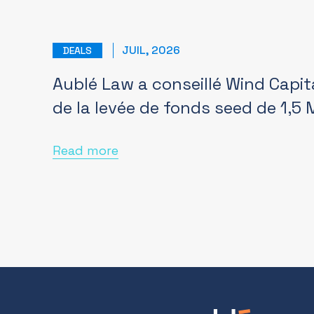
JUIL, 2026
DEALS
Aublé Law a conseillé Wind Capit
de la levée de fonds seed de 1,5
Read more