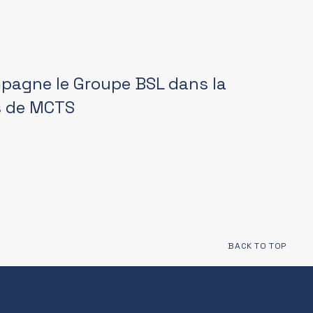
pagne le Groupe BSL dans la
fs de MCTS
BACK TO TOP