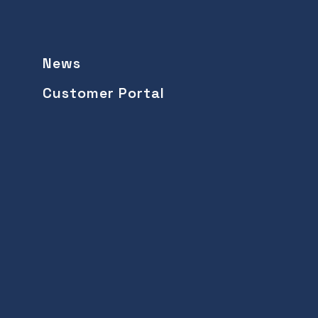
News
Customer Portal