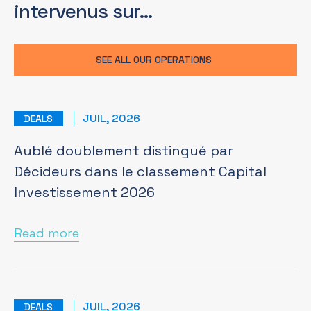
intervenus sur…
SEE ALL OUR OPERATIONS
JUIL, 2026
DEALS
Aublé doublement distingué par
Décideurs dans le classement Capital
Investissement 2026
Read more
JUIL, 2026
DEALS