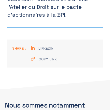
l’Atelier du Droit sur le pacte
d’actionnaires à la BPI.
SHARE :
LINKEDIN
COPY LINK
Nous sommes notamment