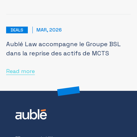
MAR, 2026
DEALS
Aublé Law accompagne le Groupe BSL
dans la reprise des actifs de MCTS
Read more