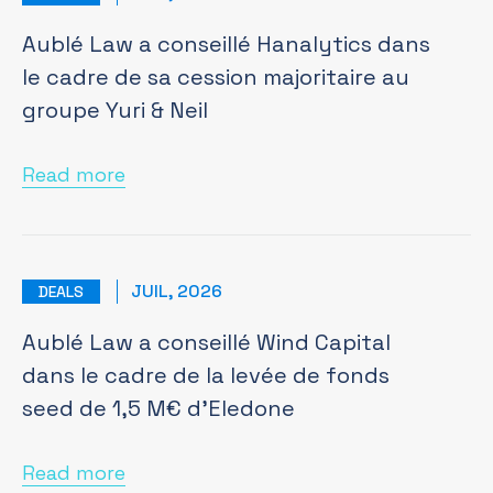
Aublé Law a conseillé Hanalytics dans
le cadre de sa cession majoritaire au
groupe Yuri & Neil
Read more
JUIL, 2026
DEALS
Aublé Law a conseillé Wind Capital
dans le cadre de la levée de fonds
seed de 1,5 M€ d’Eledone
Read more