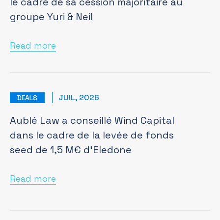
le cadre de sa cession majoritaire au
groupe Yuri & Neil
Read more
JUIL, 2026
DEALS
Aublé Law a conseillé Wind Capital
dans le cadre de la levée de fonds
seed de 1,5 M€ d’Eledone
Read more