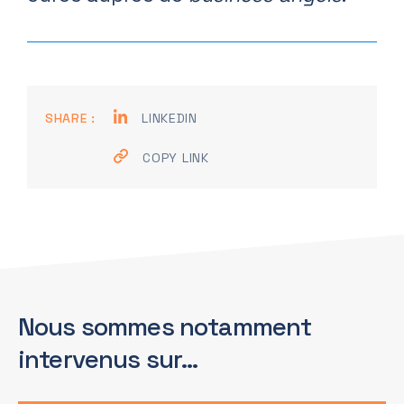
SHARE :
LINKEDIN
COPY LINK
Nous sommes notamment
intervenus sur…