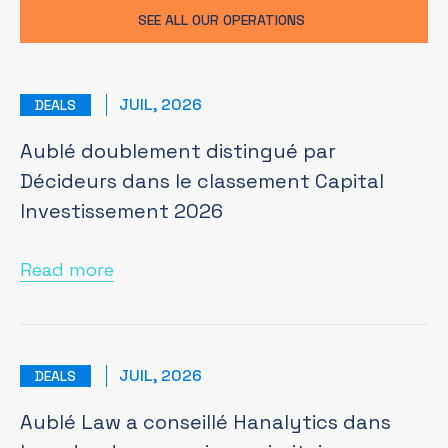
SEE ALL OUR OPERATIONS
JUIL, 2026
DEALS
Aublé doublement distingué par
Décideurs dans le classement Capital
Investissement 2026
Read more
JUIL, 2026
DEALS
Aublé Law a conseillé Hanalytics dans