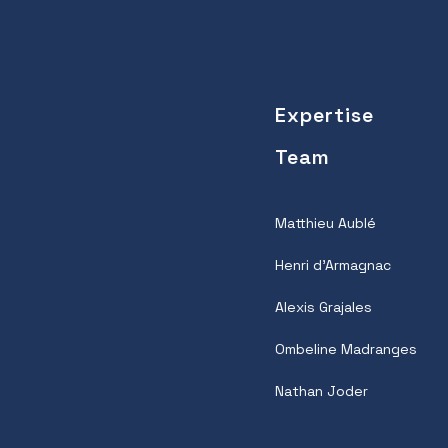
Expertise
Team
Matthieu Aublé
Henri d’Armagnac
Alexis Grajales
Ombeline Madranges
Nathan Joder