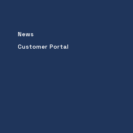
News
Customer Portal