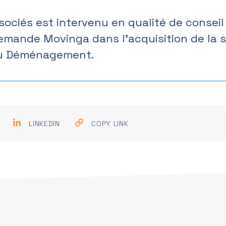
sociés est intervenu en qualité de conseil
lemande Movinga dans l’acquisition de la 
 du Déménagement.
LINKEDIN
COPY LINK