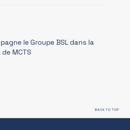
pagne le Groupe BSL dans la
fs de MCTS
BACK TO TOP