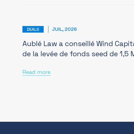
JUIL, 2026
DEALS
Aublé Law a conseillé Wind Capit
de la levée de fonds seed de 1,5
Read more