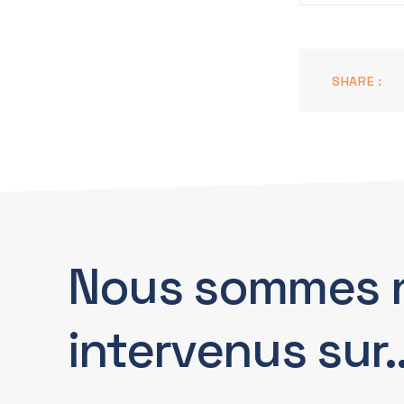
SHARE :
Nous sommes 
intervenus sur