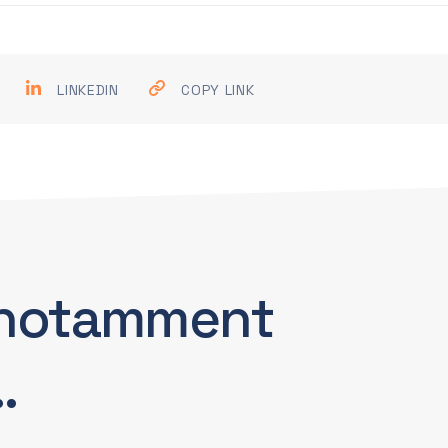
LINKEDIN
COPY LINK
notamment
…