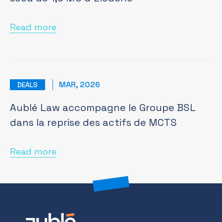
Read more
MAR, 2026
DEALS
Aublé Law accompagne le Groupe BSL
dans la reprise des actifs de MCTS
Read more