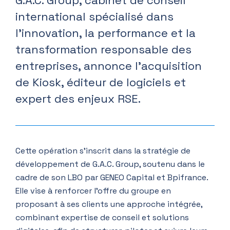
G.A.C. Group, cabinet de conseil
international spécialisé dans
l’innovation, la performance et la
transformation responsable des
entreprises, annonce l’acquisition
de Kiosk, éditeur de logiciels et
expert des enjeux RSE.
Cette opération s’inscrit dans la stratégie de
développement de G.A.C. Group, soutenu dans le
cadre de son LBO par GENEO Capital et Bpifrance.
Elle vise à renforcer l’offre du groupe en
proposant à ses clients une approche intégrée,
combinant expertise de conseil et solutions