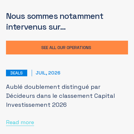
Nous sommes notamment
intervenus sur…
SEE ALL OUR OPERATIONS
JUIL, 2026
DEALS
Aublé doublement distingué par
Décideurs dans le classement Capital
Investissement 2026
Read more